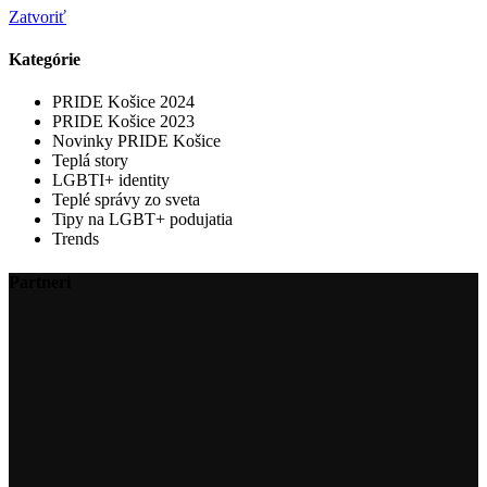
Zatvoriť
Kategórie
PRIDE Košice 2024
PRIDE Košice 2023
Novinky PRIDE Košice
Teplá story
LGBTI+ identity
Teplé správy zo sveta
Tipy na LGBT+ podujatia
Trends
Partneri