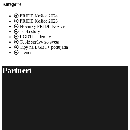
Kategórie
PRIDE Košice 2024
PRIDE Košice 2023
Novinky PRIDE Košice
Teplá story
LGBTI+ identity
Teplé správy zo sveta
Tipy na LGBT+ podujatia
Trends
Partneri